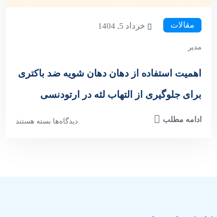
مقالات
خرداد 5, 1404
مدیر
اهمیت استفاده از دهان‌ دهان‌ شویه ضد باکتری
برای جلوگیری از التهاب لثه در ارتودنسی
ادامه مطلب
دیدگاه‌ها
بسته هستند