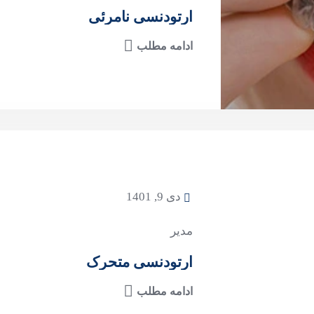
ارتودنسی نامرئی
ادامه مطلب
دی 9, 1401
مدیر
ارتودنسی متحرک
ادامه مطلب