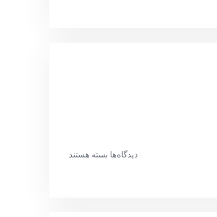
دیدگاه‌ها
بسته هستند