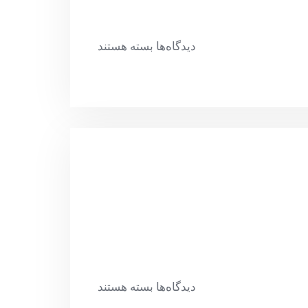
دیدگاه‌ها
بسته هستند
دیدگاه‌ها
بسته هستند