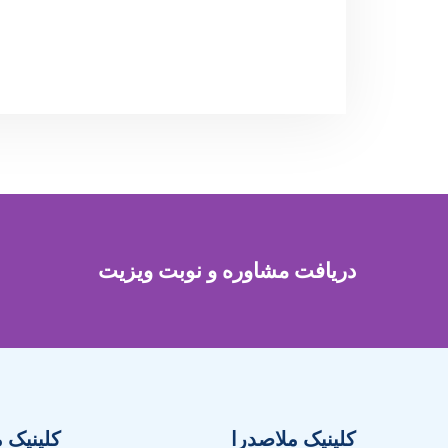
دریافت مشاوره و نوبت ویزیت
کلینیک ملاصدرا
کلینیک 