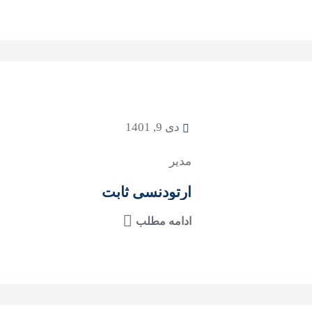
دی 9, 1401
مدیر
ارتودنسی ثابت
ادامه مطلب