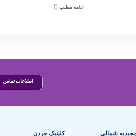
ادامه مطلب
اطلاعات تماس
مجیدیه شمالی
کلینیک جردن