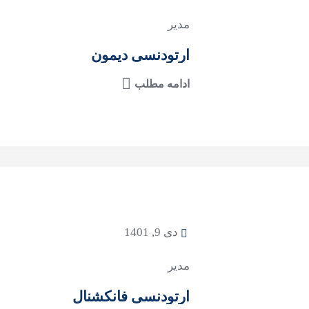
مدیر
ارتودنسی دیمون
ادامه مطلب
دی 9, 1401
مدیر
ارتودنسی فانکشنال