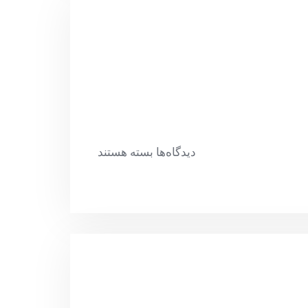
دیدگاه‌ها
بسته هستند