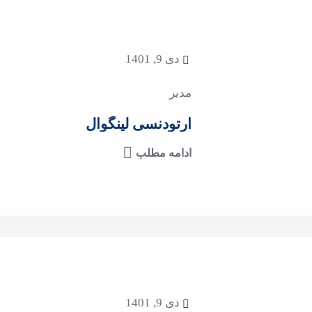
دی 9, 1401
مدیر
ارتودنسی لینگوال
ادامه مطلب
دی 9, 1401