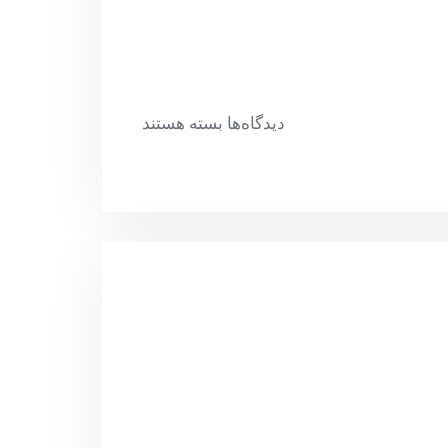
دیدگاه‌ها
بسته هستند