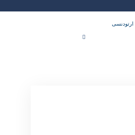
 ارتودنسی