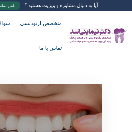
آیا به دنبال مشاوره و ویزیت هستید ؟
تلفن تما
متخصص ارتودنسی
سوال
تماس با ما