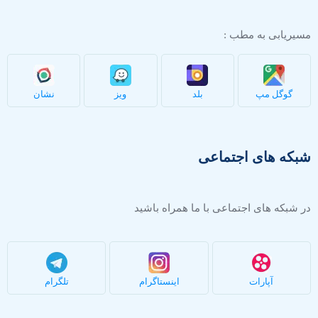
مسیریابی به مطب :
گوگل مپ
بلد
ویز
نشان
شبکه های اجتماعی
در شبکه های اجتماعی با ما همراه باشید
آپارات
اینستاگرام
تلگرام