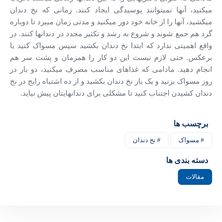
میکنید، آنها نمیتوانند پوسیدگی ایجاد کنند. زمانی که نخ دندان
میکشید، آنها را از خانه خود دور میکنید و مدتی زمان میبرد تا دوباره
گرد هم جمع شوند و شروع به رشد و تکثیر مجدد در دندانها کنند. در
واقع اهمیتی ندارد که ابتدا نخ دندان بکشید سپس مسواک کنید یا
برعکس. حتی لازم نیست این دو کار را همزمان و پشت سر هم
انجام دهید. مادامی که غذاهای مناسب مصرف میکنید، دو بار در
روز مسواک بزنید و یک بار نخ دندان بکشید و از ده اشتباه رایج در نخ
دندان کشیدن اجتناب کنید تا مشکلی برای دندانهایتان پیش نیاید.
برچسب ها
# مسواک
# نخ دندان
دسته بندی ها
مقالات