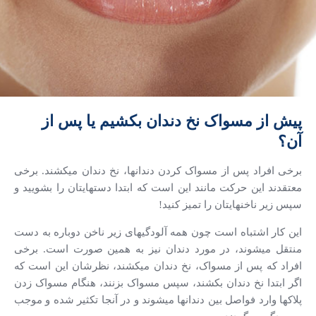
پیش از مسواک نخ دندان بکشیم یا پس از
آن؟
برخی افراد پس از مسواک کردن دندانها، نخ دندان میکشند. برخی
معتقدند این حرکت مانند این است که ابتدا دستهایتان را بشویید و
سپس زیر ناخنهایتان را تمیز کنید!
این کار اشتباه است چون همه آلودگیهای زیر ناخن دوباره به دست
منتقل میشوند، در مورد دندان نیز به همین صورت است. برخی
افراد که پس از مسواک، نخ دندان میکشند، نظرشان این است که
اگر ابتدا نخ دندان بکشند، سپس مسواک بزنند، هنگام مسواک زدن
پلاکها وارد فواصل بین دندانها میشوند و در آنجا تکثیر شده و موجب