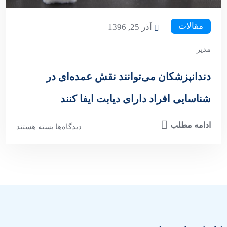
مقالات
آذر 25, 1396
مدیر
دندانپزشکان می‌توانند نقش عمده‌ای در
شناسایی افراد دارای دیابت ایفا کنند
ادامه مطلب
دیدگاه‌ها
بسته هستند