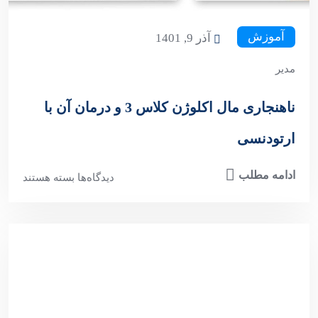
آموزش
آذر 9, 1401
مدیر
ناهنجاری مال اکلوژن کلاس 3 و درمان آن با
ارتودنسی
ادامه مطلب
دیدگاه‌ها
بسته هستند