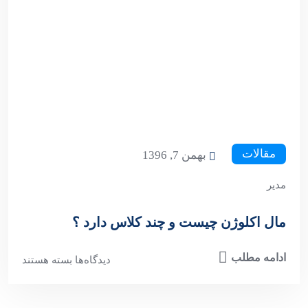
مقالات
بهمن 7, 1396
مدیر
مال اکلوژن چیست و چند کلاس دارد ؟
ادامه مطلب
دیدگاه‌ها
بسته هستند