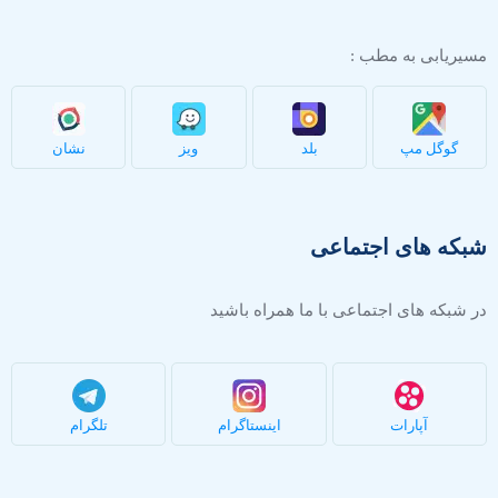
مسیریابی به مطب :
گوگل مپ
بلد
ویز
نشان
شبکه های اجتماعی
در شبکه های اجتماعی با ما همراه باشید
آپارات
اینستاگرام
تلگرام