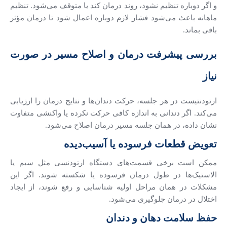
و اگر دوباره تنظیم نشود، روند درمان کند یا متوقف می‌شود. تنظیم
ماهانه باعث می‌شود فشار لازم دوباره اعمال شود تا درمان مؤثر
باقی بماند.
بررسی پیشرفت درمان و اصلاح مسیر در صورت
نیاز
ارتودنتیست در هر جلسه، حرکت دندان‌ها و نتایج درمان را ارزیابی
می‌کند. اگر دندانی به اندازه کافی حرکت نکرده یا واکنشی متفاوت
نشان داده، در همان جلسه مسیر درمان اصلاح می‌شود.
تعویض قطعات فرسوده یا آسیب‌دیده
ممکن است برخی قسمت‌های دستگاه ارتودنسی مثل سیم یا
الاستیک‌ها در طول درمان فرسوده یا شکسته شوند. اگر این
مشکلات در همان مراحل اولیه شناسایی و رفع شوند، از ایجاد
اختلال در درمان جلوگیری می‌شود.
حفظ سلامت دهان و دندان