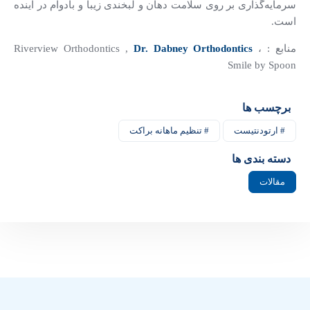
سرمایه‌گذاری بر روی سلامت دهان و لبخندی زیبا و بادوام در آینده
است.
منابع : Riverview Orthodontics ,
،
Dr. Dabney Orthodontics
Smile by Spoon
برچسب ها
# ارتودنتیست
# تنظیم ماهانه براکت
دسته بندی ها
مقالات