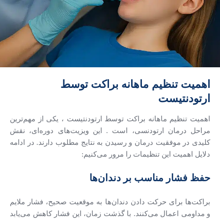
اهمیت تنظیم ماهانه براکت توسط
ارتودنتیست
اهمیت تنظیم ماهانه براکت توسط ارتودنتیست ، یکی از مهم‌ترین
مراحل درمان ارتودنسی، است . این ویزیت‌های دوره‌ای، نقش
کلیدی در موفقیت درمان و رسیدن به نتایج مطلوب دارند. در ادامه
دلایل اهمیت این تنظیمات را مرور می‌کنیم:
حفظ فشار مناسب بر دندان‌ها
براکت‌ها برای حرکت دادن دندان‌ها به موقعیت صحیح، فشار ملایم
و مداومی اعمال می‌کنند. با گذشت زمان، این فشار کاهش می‌یابد