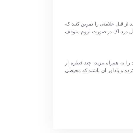
 از قبل علامتی را تمرین کنید که
مل دردناک در صورت لزوم متوقف
را به همراه ببرید، چند قطره از
رده و یاداور ان باشند که محیطی