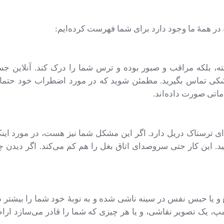
 در همهٔ ما وجود دارد برای شما فهرست کرده‌ایم:
ته، بلکه مراقب و صبور بوده و ترس شما را درک کند. آنلاین جست
پزشکی تماس بگیرید. مطمئن شوید که در مورد اضطراب خود حتما
ماتی صورت داده‌اند.
 ترسناک دریل دارد. اگر این مشکل شما نیز هست، در مورد اینکه 
 این کار حتی سروصدای اتاق بغل را هم کم می‌کند. اگر دیدن چیز
ا حبس نفس در سینه ناشی شده و به نوبهٔ خود شما را بیشتر دچا
پ، یک تصویر نقاشی، و یا هر چیزی که شما را قادر می‌سازد ارام