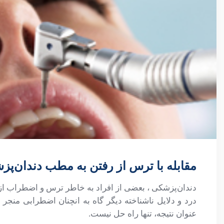
مقابله با ترس از رفتن به مطب دندان‌پ
دندان‌پزشکی ، بعضی از افراد به خاطر ترس و اضطراب از ر
درد و دلایل ناشناخته دیگر گاه به انچنان اضطرابی منجر
عنوان نتیجه، تنها راه حل نیست.