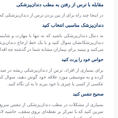
مقابله با ترس از رفتن به مطب دندان‌پزشکی
در اینجا چند راه برای از بین بردن ترس از دندان‌پزشکی که
دندان‌پزشک مناسبی انتخاب کنید
به دنبال دندان‌پزشکی باشید که نه تنها با مهارت و شایس
دندان‌پزشکانشان سوال کنید و با یک خط ارجاع دندان‌
می‌کنید و ببینید برای بیماران مشابه شما در گذشته چه اقدا
حواس خود را پرت کنید
برای بسیاری از افراد، ترس از دندان‌پزشکی ریشه در صدای
کرده و به موسیقی مورد علاقه خود گوش دهید، سوال کنید.
عکسی از کسی یا چیزی با خود ببرید تا به ان نگاه کنید.
صحیح تنفس کنید
بسیاری از مشکلات در مطب دندان‌پزشکی از تنفس سریع و ی
تمرین کنید که با تمرکز بر نقطه‌ای بروی سقف، حاشیه لام