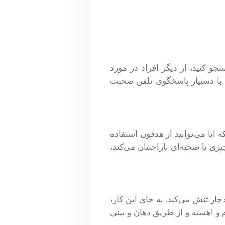
جو کنید، از دیگر افراد در مورد
 با دستیار پاسخگوی تلفن صحبت
ایا می‌توانید از هدفون استفاده
ی یا صحنه‌ای ناراحتتان می‌کند،
ر تنش می‌کند. به جای این کار،
 و اهسته و از طریق دهان و بینی