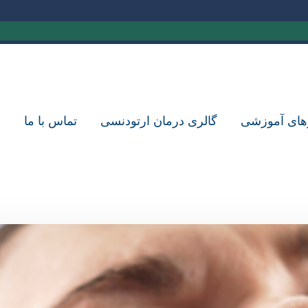
های آموزشی
گالری درمان ارتودنسی
تماس با ما