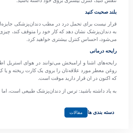
تنفس کنید، کنترل بیشتری بروی خود داشته باشید.
بلند صحبت کنید
قرار نیست برای تحمل درد در مطب دندان‌پزشکی جایزه‌ای بگ
به دندان‌پزشک نشان دهد که کار خود را متوقف کند، چی
می‌شود، احساس کنترل بیشتری خواهید کرد.
رایحه درمانی
رایحه‌های اشنا و ارامبخش می‌توانند در هوای استریل اط
روغن معطر مورد علاقه‌تان را بروی یک کارت ریخته و یا ک
که اکنون در ان قرار دارید موقت است.
به یاد داشته باشید: ترس از دندان‌پزشک طبیعی است، اما ن
دسته بندی ها
مقالات