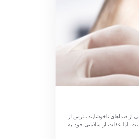
ی از صداهای ناخوشایند ، ترس از
، اما غفلت از سلامتی خود به