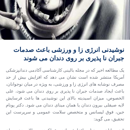
نوشیدنی انرژی زا و ورزشی باعث صدمات
جبران نا پذیری بر روی دندان می شوند
یک مطالعه اخیر که در مجله بالینی کارشناسی آکادمی دندانپزشکی
آمریکا منتشر شده است نشان می دهد که افزایش بیش از حد
مصرف نوشابه های انرژی زا و ورزشی، به ویژه در میان نوجوانان،
باعث ایجاد صدمات جبران نا پذیری بر روی دندان می شود، علی
الخصوص، میزان اسیدیته بالای این نوشیدنی ها باعث فرسایش
لایه صیقلی بیرون دندان یا همان مینای دندان می شود.
دکتر پونام
جین، فوق لیسانس و متخصص سلامت عمومی و سرپرست این
تحقیق، می گوید: