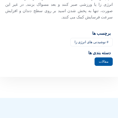
انرژی زا یا ورزشی صبر کنند و بعد مسواک بزنند, در غیر این
صورت، تنها به پخش شدن اسید بر روی سطح دندان و افزایش
سرعت فرسایش کمک می کنند.
برچسب ها
# نوشیدنی های انرژی زا
دسته بندی ها
مقالات