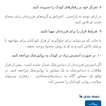
۸. تمرکز خود بر رفتارهای کودک را مدیریت کنید.
در ازای توجه به ناراحتی، ‌ اعتراض و گریه‌های فرزندتان برای شجاع
شدن او تلاش کنید.
۹. شرایط فرار را برای فرزندتان مهیا نکنید.
تا جائی که می‌توانید برای جلوگیری از فرار کودکتان برای مواجهه با
پزشک تلاش کنید و به او به روش صحیح روحیه بدهید.
۱۰. در صورت استرس زیاد در کودک به روانپزشک مراجعه کنید.
اگر استرس فرزندتان از دندانپزشک بسیار شدید است، پیش از قرار
ملاقات با دندانپزشک به یک مشاور یا روانپزشک مراجعه کنید. در
واقع یک مشاور آگاه به درمان‌های‌شناختی – رفتاری می‌تواند
سلامت روانی کودکتان را تضمین کند.
دسته بندی ها
مقالات