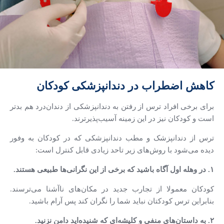
کاهش اضطراب در دندانپزشکی کودکان
برای برخی افراد ترس از رفتن به دندانپزشکی از دندان‌درد هم بد‌تر
است و کودکان نیز در این زمینه آسیب‌پذیرترند.
ترس از دندانپزشک و مطب دندانپزشکی که در کودکان به وفور
دیده می‌شود با روش‌های زیر تاحد زیادی قابل کنترل است:
۱. در وهله‌ اول آگاه باشید که برخی از این نگرانی‌ها طبیعی هستند.
کودکان معمولا از تجارب جدید در مکان‌های ناآشنا می‌ترسند.
بنابراین ترس کودکتان نباید شما را نگران کند پس آرام باشید.
۲. به داستان‌های منفی و کلیشه‌ای که شنیده‌اید دامن نزنید.