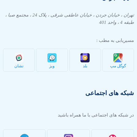
تهران ، خیابان جردن ، خیابان عاطفی شرقی ، پلاک 24 ، مجتمع صبا ،
طبقه 4 ، واحد 401
مسیریابی به مطب :
گوگل مپ
بلد
ویز
نشان
شبکه های اجتماعی
در شبکه های اجتماعی با ما همراه باشید