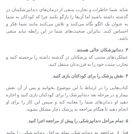
شاید شما خاطرات و تجارب منفی از درمان‌های دندانپزشکیتان در
گذشته داشته باشید اما آن‌ها را بازگو نکنید چرا که کودکان به شما
به عنوان یک الگو نگاه می‌کنند و تلاش می‌کنند مانند شما فکر و
احساس کنند. بنابراین صحبت‌های شما در این رابطه نباید منفی
باشد.
۳. دندانپزشکان عالی هستند.
عملکردهای مثبتی که پزشکتان در گذشته داشته را برجسته کنید و
تجارب مثبت خود را به فرزندتان منتقل کنید.
۴. نقش پزشک را برای کودکتان بازی کنید.
کتاب‌هایی را در ارتباط با این موضوع بخوانید و پس از آن نقش
بیمار و در مرحله‌ بعد دندانپزشک را برای کودکتان بازی کنید و اجازه
دهید او دندان‌های شما را معاینه کند و سپس این کار را برای او
انجام دهید تا هنگام مراجعه به پزشک دچار مشکل نشوید.
۵. تمام مراحل دندانپزشکی را پیش از مراجعه اجرا کنید.
قبل از مراجعه به دندانپزشک، تمام مراحل دندانپزشکی را مانند