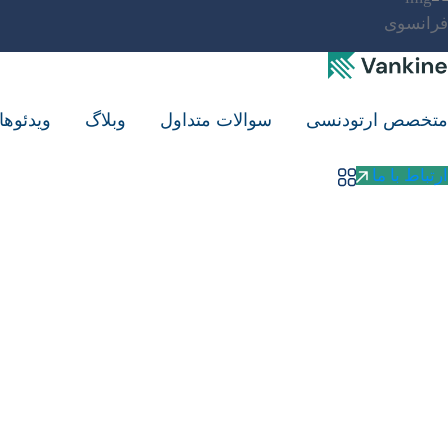
فرانسوی
متخصص ارتودنسی
سوالات متداول
وبلاگ
ویدئوه
ارتباط با ما