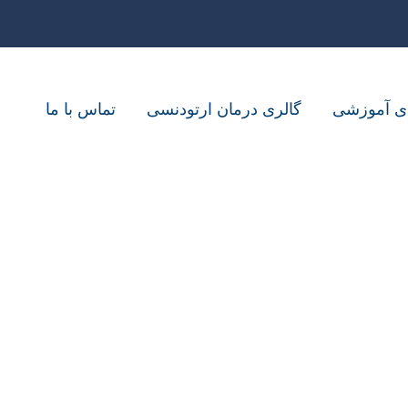
ای آموزشی
گالری درمان ارتودنسی
تماس با ما