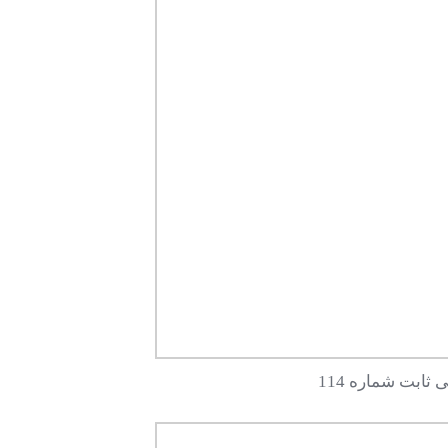
ثابت شماره 114