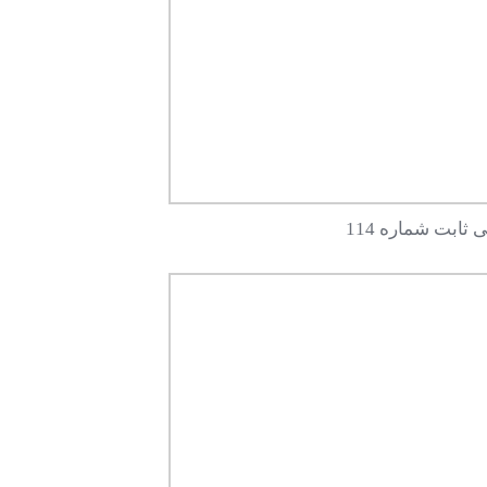
ثابت شماره 114