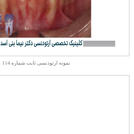
نمونه ارتودنسی ثابت شماره 114