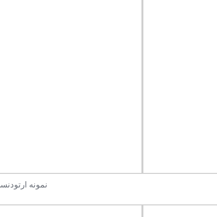
نمونه ارتودنسی 