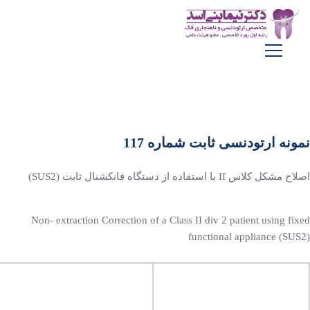
نمونه ارتودنسی ثابت شماره 117
اصلاح مشکل کلاس II با استفاده از دستگاه فانکشنال ثابت (SUS2)
Non- extraction Correction of a Class II div 2 patient using fixed
functional appliance (SUS2)