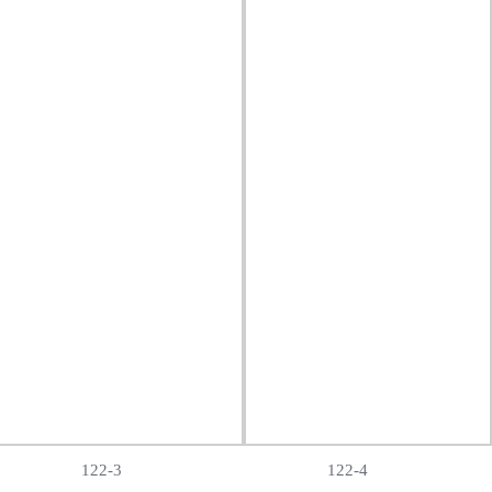
122-3
122-4