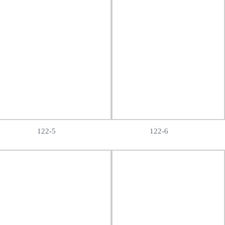
122-5
122-6