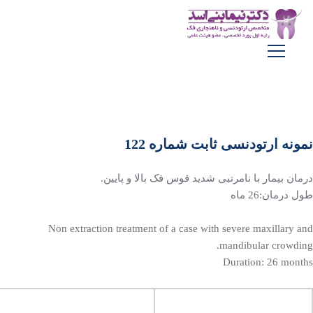
‌نمونه ارتودنسی ثابت شماره 122
درمان بیمار با نامرتبی شدید قوس فک بالا و پایین.
طول درمان:26 ماه
‏Non extraction treatment of a case with severe maxillary and
mandibular crowding.