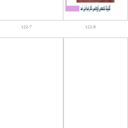
122-7
122-8