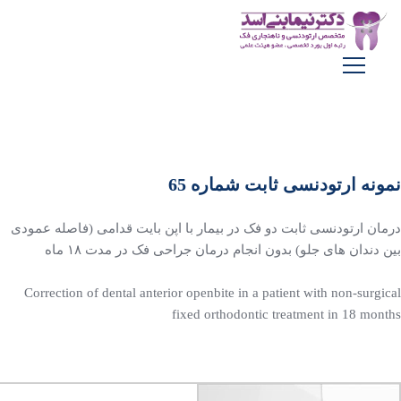
نمونه ارتودنسی ثابت شماره 65
درمان ارتودنسی ثابت دو فک در بیمار با اپن بایت قدامی (فاصله عمودی
بین دندان های جلو) بدون انجام درمان جراحی فک در مدت ۱۸ ماه
‏Correction of dental anterior openbite in a patient with non-surgical
fixed orthodontic treatment in 18 months