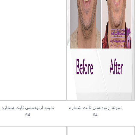
نمونه ارتودنسی ثابت شماره
نمونه ارتودنسی ثابت شماره
64
64