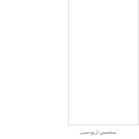
متخصص ارتودنسی