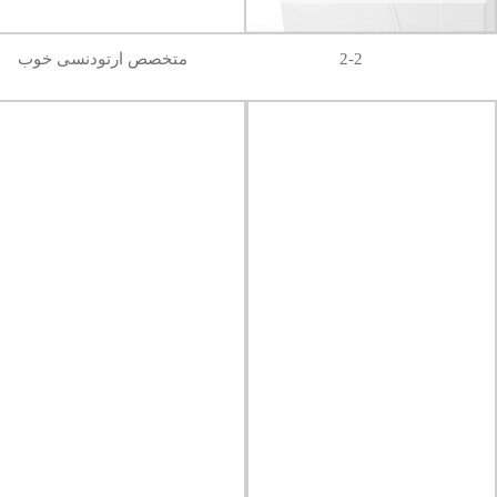
2-2
متخصص ارتودنسی خوب