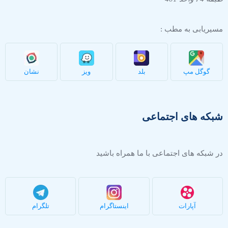
مسیریابی به مطب :
گوگل مپ
بلد
ویز
نشان
شبکه های اجتماعی
در شبکه های اجتماعی با ما همراه باشید
آپارات
اینستاگرام
تلگرام