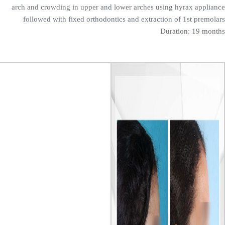
arch and crowding in upper and lower arches using hyrax appliance
followed with fixed orthodontics and extraction of 1st premolars