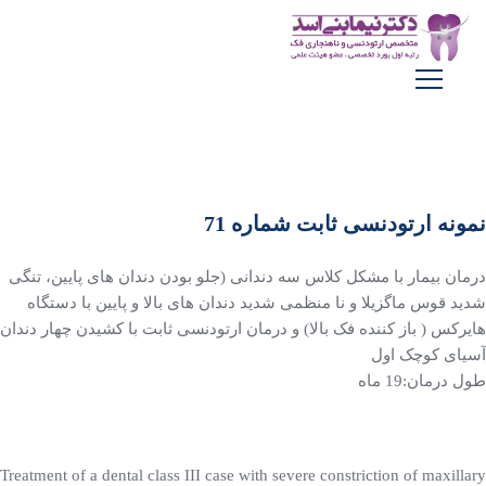
نمونه ارتودنسی ثابت شماره 71
درمان بیمار با مشکل کلاس سه دندانی (جلو بودن دندان های پایین، تنگی
شدید قوس ماگزیلا و نا منظمی شدید دندان های بالا و پایین با دستگاه
هایرکس ( باز کننده فک بالا) و درمان ارتودنسی ثابت با کشیدن چهار دندان
آسیای کوچک اول
طول درمان:19 ماه
‏Treatment of a dental class III case with severe constriction of maxillary