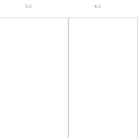
5-2
4-2