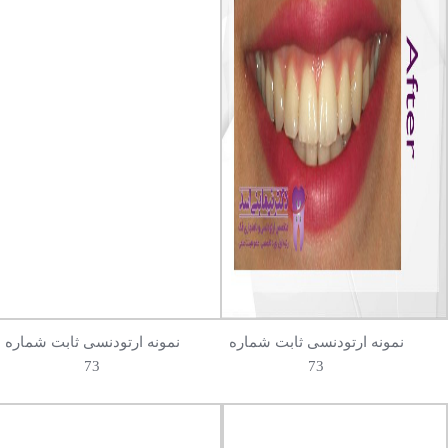
نمونه ارتودنسی ثابت شماره
نمونه ارتودنسی ثابت شماره
73
73