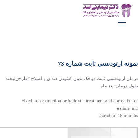
نمونه ارتودنسی ثابت شماره 73
درمان ارتودنسی ثابت دو فک بدون کشیدن دندان و اصلاح #طرح_لبخند
طول درمان: ۱۸ ماه
Fixed non extraction orthodontic treatment and correction of
#smile_arc ‏
‌Duration: 18 months