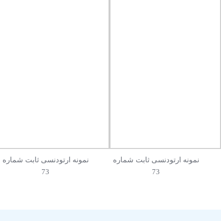
نمونه ارتودنسی ثابت شماره
نمونه ارتودنسی ثابت شماره
73
73