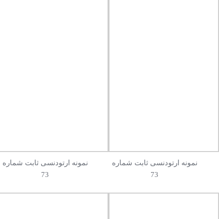
نمونه ارتودنسی ثابت شماره
نمونه ارتودنسی ثابت شماره
73
73