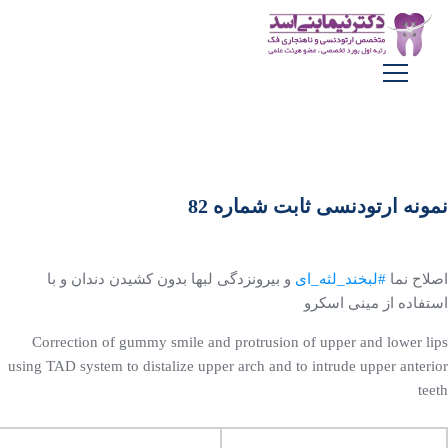
نمونه ارتودنسی ثابت شماره 82
اصلاح نما
#لبخند_لثه_ای
و بیرونزدگی لبها بدون کشیدن دندان و با
استفاده از مینی اسکرو
Correction of gummy smile and protrusion of upper and lower lips
using TAD system to distalize upper arch and to intrude upper anterior
teeth ‌