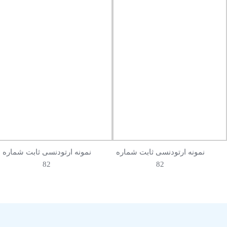
نمونه ارتودنسی ثابت شماره
نمونه ارتودنسی ثابت شماره
82
82