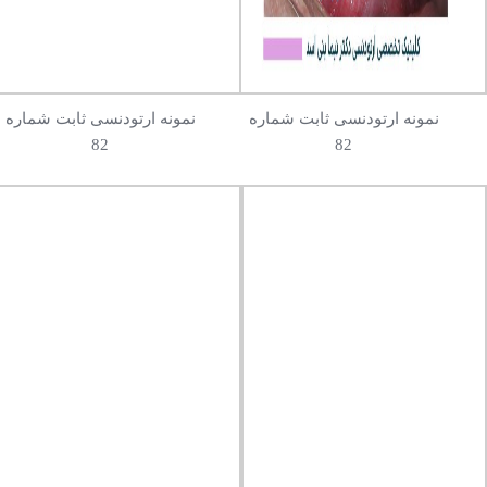
نمونه ارتودنسی ثابت شماره
نمونه ارتودنسی ثابت شماره
82
82