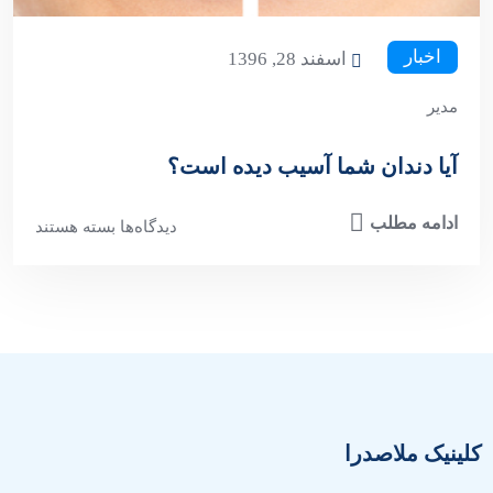
اخبار
اسفند 28, 1396
مدیر
آیا دندان شما آسیب دیده است؟
ادامه مطلب
دیدگاه‌ها
بسته هستند
کلینیک ملاصدرا