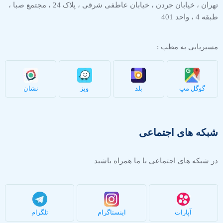
تهران ، خیابان جردن ، خیابان عاطفی شرقی ، پلاک 24 ، مجتمع صبا ،
طبقه 4 ، واحد 401
مسیریابی به مطب :
گوگل مپ
بلد
ویز
نشان
شبکه های اجتماعی
در شبکه های اجتماعی با ما همراه باشید
آپارات
اینستاگرام
تلگرام