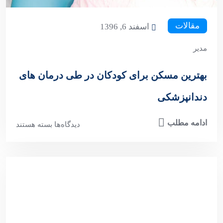
مقالات
اسفند 6, 1396
مدیر
بهترین مسکن برای کودکان در طی درمان های
دندانپزشکی
ادامه مطلب
دیدگاه‌ها
بسته هستند