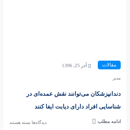
مقالات
آذر 25, 1396
مدیر
دندانپزشکان می‌توانند نقش عمده‌ای در
شناسایی افراد دارای دیابت ایفا کنند
ادامه مطلب
دیدگاه‌ها
بسته هستند