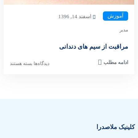
آموزش
اسفند 14, 1396
مدیر
مراقبت از سیم های دندانی
ادامه مطلب
دیدگاه‌ها
بسته هستند
کلینیک ملاصدرا