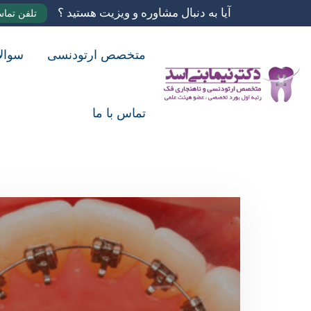
آیا به دنبال مشاوره و ویزیت هستید ؟
تلفن تما
متخصص ارتودنسی
سوال
تماس با ما