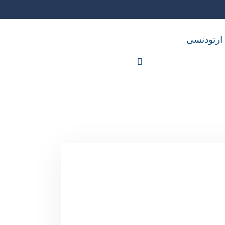
 ارتودنسی