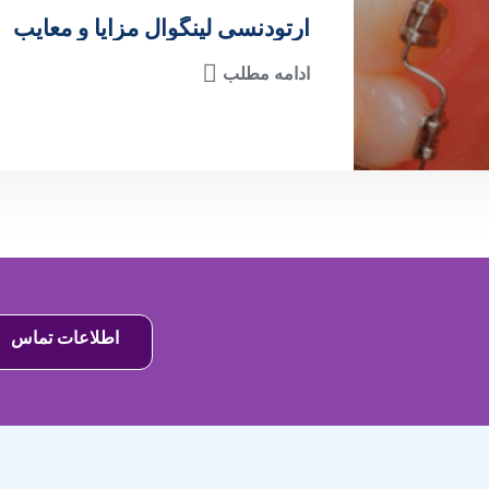
ارتودنسی لینگوال مزایا و معایب
ادامه مطلب
اطلاعات تماس