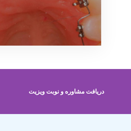
دریافت مشاوره و نوبت ویزیت