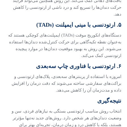
بافت‌های دهانی کمک می‌کند. این روش همچنین می‌تواند فرایند
حرکت دندان‌ها را تسریع کند و درد ناشی از ارتودنسی را کاهش
دهد.
۵. ارتودنسی با مینی ایمپلنت (TADs)
دستگاه‌های انکوریج موقت (TADs) ایمپلنت‌های کوچکی هستند که
به‌عنوان نقطه تکیه‌گاهی برای حرکت کنترل‌شده دندان‌ها استفاده
می‌شوند. این روش به بهبود موقعیت دندان‌ها در موارد پیچیده
ارتودنسی کمک می‌کند.
۶. ارتودنسی با فناوری چاپ سه‌بعدی
امروزه با استفاده از پرینترهای سه‌بعدی، پلاک‌های ارتودنسی و
براکت‌های سفارشی ساخته می‌شوند که دقت درمان را افزایش
داده و مدت‌زمان آن را کاهش می‌دهد.
نتیجه‌گیری
انتخاب روش مناسب ارتودنسی بستگی به نیازهای فردی، سن و
وضعیت دندان‌های هر شخص دارد. روش‌های جدید نه‌تنها مؤثرتر
هستند، بلکه با کاهش درد و زمان درمان، تجربه‌ای بهتر برای