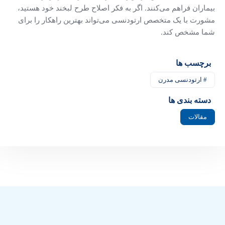
بیماران فراهم می‌کنند. اگر به فکر اصلاح طرح لبخند خود هستید،
مشورت با یک متخصص ارتودنسی می‌تواند بهترین راهکار را برای
شما مشخص کند.
برچسب ها
# ارتودنسی مدرن
دسته بندی ها
مقالات