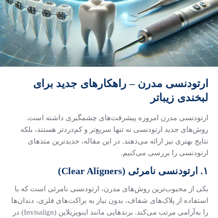
ارتودنسی مدرن – راهکارهای جدید برای
لبخندی زیباتر
ارتودنسی مدرن امروزه پیشرفت‌های چشمگیری داشته است.
روش‌های جدید ارتودنسی نه تنها سریع‌تر و کم‌دردتر هستند، بلکه
نتایج بهتری نیز ارائه می‌دهند. در این مقاله، جدیدترین متدهای
ارتودنسی را بررسی می‌کنیم.
۱. ارتودنسی نامرئی (Clear Aligners)
یکی از محبوب‌ترین روش‌های مدرن، ارتودنسی نامرئی است که با
استفاده از پلاک‌های شفاف، بدون نیاز به براکت‌های فلزی، دندان‌ها
را به‌آرامی مرتب می‌کند. برندهایی مانند اینویزیلاین (Invisalign) در