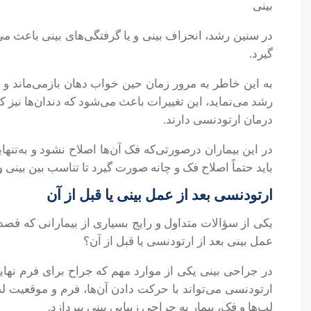
بینی
در سنین رشد، انحراف بینی و یا گرفتگی‌های بینی باعث می
گیرد.
به این خاطر به‌ مرور زمان حین خواب دهان بازمی‌ماند و ف
رشد می‌نماید، این تغییرات باعث می‌شود که دندان‌ها نیز کج
درمان ارتودنسی دارند.
در این بیماران درصورتی‌که فک آن‌ها اصلاح نشود و به‌تنه
باید حتماً اصلاح فک و چانه صورت گیرد تا تناسب بین بین
ارتودنسی بعد از عمل بینی یا قبل از آن
یکی از سؤالات متداول و رایج بسیاری از بیمارانی که قصد 
عمل بینی بعد از ارتودنسی یا قبل از آن؟
در جراحی بینی یکی از موارد مهم که جراح برای فرم نهایی
ارتودنسی می‌تواند با حرکت دادن آن‌ها، فرم و موقعیت لب‌
لب‌ها و فک، بیمار به جراحی زیبایی بینی بپردازد.