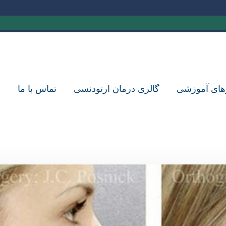
های آموزشی
گالری درمان ارتودنسی
تماس با ما