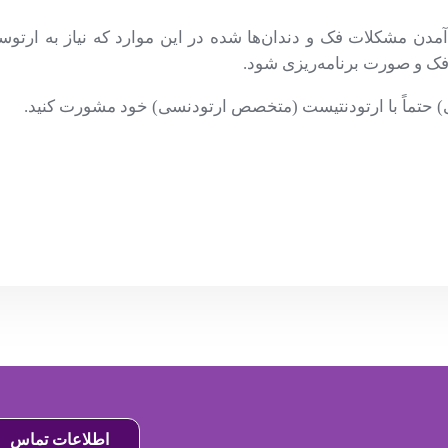
مدن مشکلات فک و دندان‌ها شده در این موارد که نیاز به ارتوسر
 فک و صورت برنامه‌ریزی شود.
ستی) حتماً با ارتودنتیست (متخصص ارتودنسی) خود مشورت کنید.
اطلاعات تماس