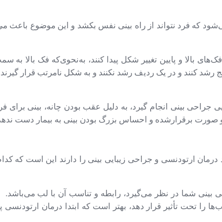
‌شود که فرد نتواند از راه بینی نفس بکشد و این موضوع باعث می
ک‌های بالا و پایین تغییر شکل پیدا کنند، به‌نحوی‌که فک بالا ب
 رشد کنند و در یک ردیف رشد نکنند و به شکل نامرتب قرار گیرند. این
ایی جراحی بینی انجام گیرد، به دلیل عقب بودن چانه، بینی برای 
ی و صورت برقرارشده و احساس بزرگ بودن بینی به بیمار دست ندهد
درمان ارتودنسی و جراحی زیبایی بینی را دارند این است که کدام 
 بینی شما در نظر می‌گیرد، رابطه و تناسب آن با لب می‌باشد. با
ها را تحت تأثیر قرار دهد، بهتر است که ابتدا درمان ارتودنسی پ