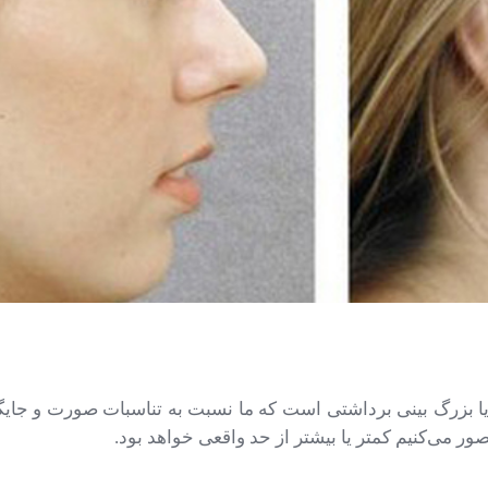
چک یا بزرگ بینی برداشتی است که ما نسبت به تناسبات صورت و جایگ
صور می‌کنیم کمتر یا بیشتر از حد واقعی خواهد بود.