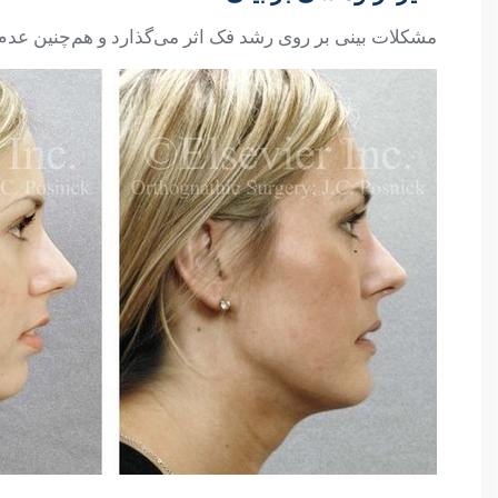
مشکلات بینی بر روی رشد فک اثر می‌گذارد و هم‌چنین عدم 