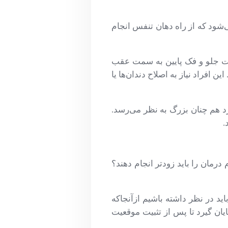
‌شود که از راه دهان تنفس انجام
ه سمت جلو و فک پایین به سمت عقب
 افراد نیاز به اصلاح دندان‌ها یا
فرد هم چنان بزرگ به نظر می‌رسد.
.
درمان را باید زودتر انجام دهند؟
ید در نظر داشته باشیم ازآنجاکه
ایان گیرد تا پس از تثبیت موقعیت