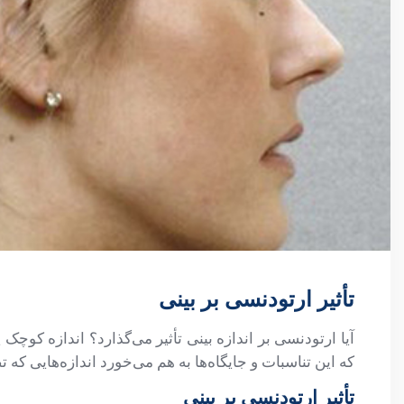
تأثیر ارتودنسی بر بینی
آیا ارتودنسی بر اندازه بینی تأثیر می‌گذارد؟ اندازه کو
که این تناسبات و جایگاه‌ها به هم می‌خورد اندازه‌هایی که ت
تأثیر ارتودنسی بر بینی