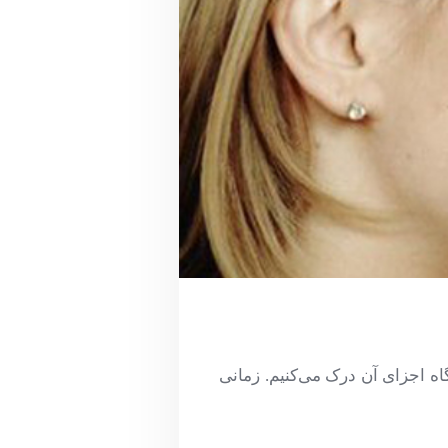
اه اجزای آن درک می‌کنیم. زمانی