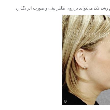
رشد فک می‌تواند بر روی ظاهر بینی و صورت اثر بگذارد.