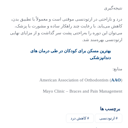
نتیجه‌گیری
درد و ناراحتی در ارتودنسی موقتی است و معمولاً با تطبیق بدن،
کاهش می‌یابد. با رعایت چند راهکار ساده و مشورت با پزشک،
می‌توان این دوره را به‌راحتی پشت سر گذاشت و از مزایای نهایی
ارتودنسی بهره‌مند شد.
بهترین مسکن برای کودکان در طی درمان های
دندانپزشکی
منابع:
American Association of Orthodontists (
AAO
)
Mayo Clinic – Braces and Pain Management
برچسب ها
# ارتودنسی
# کاهش درد