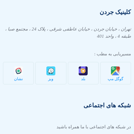
کلینیک جردن
تهران ، خیابان جردن ، خیابان عاطفی شرقی ، پلاک 24 ، مجتمع صبا ،
طبقه 4 ، واحد 401
مسیریابی به مطب :
گوگل مپ
بلد
ویز
نشان
شبکه های اجتماعی
در شبکه های اجتماعی با ما همراه باشید