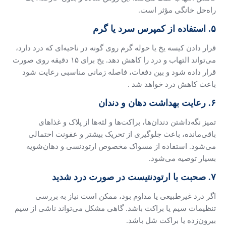
راه‌حل خانگی مؤثر است.
۵. استفاده از کمپرس سرد یا گرم
قرار دادن کیسه یخ یا حوله گرم روی گونه در ناحیه‌ای که درد دارد،
می‌تواند التهاب و درد را کاهش دهد. یخ برای ۱۵ دقیقه روی صورت
قرار داده شود و بین دفعات، فاصله زمانی مناسبی رعایت شود
باعث کاهش درد خواهد شد .
۶. رعایت بهداشت دهان و دندان
تمیز نگه‌داشتن دندان‌ها، براکت‌ها و لثه‌ها از پلاک و غذاهای
باقی‌مانده، باعث جلوگیری از تحریک بیشتر و عفونت احتمالی
می‌شود. استفاده از مسواک مخصوص ارتودنسی و دهان‌شویه
بسیار توصیه می‌شود.
۷. صحبت با ارتودنتیست در صورت درد شدید
اگر درد غیرطبیعی یا مداوم بود، ممکن است نیاز به بررسی
تنظیمات سیم یا براکت باشد. گاهی مشکل می‌تواند ناشی از سیم
بیرون‌زده یا براکت شل باشد.