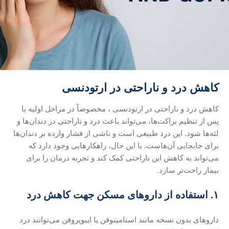
کاهش درد و ناراحتی در ارتودنسی
کاهش درد و ناراحتی در ارتودنسی ، مخصوصاً در مراحل اولیه یا
پس از تنظیم براکت‌ها، می‌تواند باعث درد و ناراحتی در دندان‌ها و
لثه‌ها شود. این درد طبیعی است و ناشی از فشار وارده بر دندان‌ها
برای جابجایی آن‌هاست. با این حال، راهکارهایی وجود دارد که
می‌تواند به کاهش این ناراحتی کمک کند و تجربه درمان را برای
بیمار راحت‌تر سازد.
۱. استفاده از داروهای مسکن جهت کاهش درد
داروهای بدون نسخه مانند استامینوفن یا ایبوپروفن می‌توانند درد