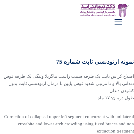
نمونه ارتودنسی ثابت شماره 75
اصلاح کراس بایت یک طرفه سمت راست ماگزیلا وتنگی یک طرفه قوس
دندانی بالا و نا مرتبی شدید قوس پایین با درمان ارتودنسی ثابت بدون
کشیدن دندان
طول درمان: ۱۷ ماه
Correction of collapsed upper left segment concurrent with uni lateral
crossbite and lower arch crowding using fixed braces and non
extraction treatment