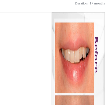
Duration: 17 months