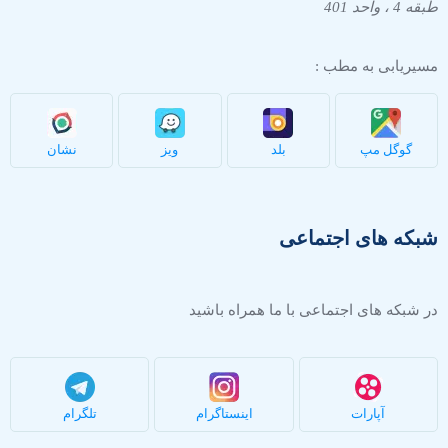
طبقه 4 ، واحد 401
مسیریابی به مطب :
گوگل مپ
بلد
ویز
نشان
شبکه های اجتماعی
در شبکه های اجتماعی با ما همراه باشید
آپارات
اینستاگرام
تلگرام