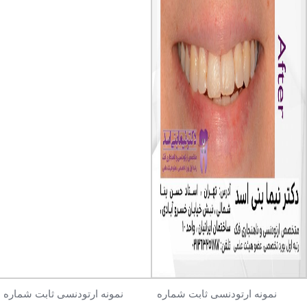
نمونه ارتودنسی ثابت شماره
نمونه ارتودنسی ثابت شماره