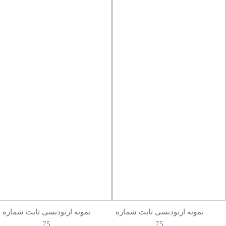
نمونه ارتودنسی ثابت شماره
نمونه ارتودنسی ثابت شماره
75
75