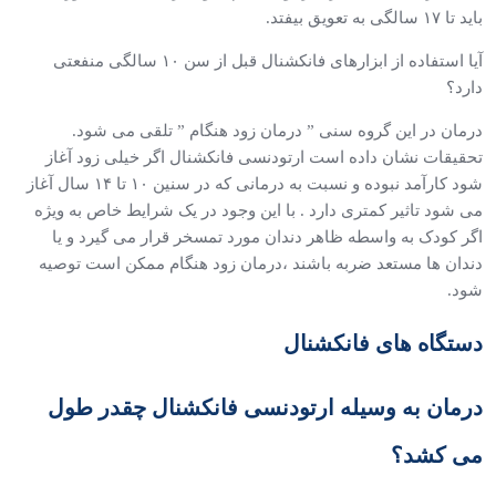
باید تا ۱۷ سالگی به تعویق بیفتد.
آیا استفاده از ابزارهای فانکشنال قبل از سن ۱۰ سالگی منفعتی
دارد؟
درمان در این گروه سنی ” درمان زود هنگام ” تلقی می شود.
تحقیقات نشان داده است ارتودنسی فانکشنال اگر خیلی زود آغاز
شود کارآمد نبوده و نسبت به درمانی که در سنین ۱۰ تا ۱۴ سال آغاز
می شود تاثیر کمتری دارد . با این وجود در یک شرایط خاص به ویژه
اگر کودک به واسطه ظاهر دندان مورد تمسخر قرار می گیرد و یا
دندان ها مستعد ضربه باشند ،درمان زود هنگام ممکن است توصیه
شود.
دستگاه های فانکشنال
درمان به وسیله ارتودنسی فانکشنال چقدر طول
می کشد؟