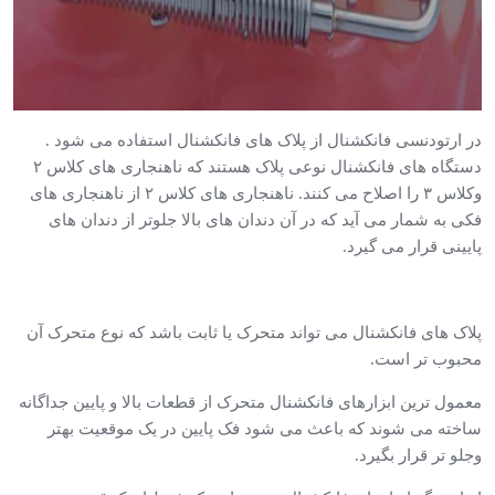
در ارتودنسی فانکشنال از پلاک های فانکشنال استفاده می شود .
دستگاه های فانکشنال نوعی پلاک هستند که ناهنجاری های کلاس ۲
وکلاس ۳ را اصلاح می کنند. ناهنجاری های کلاس ۲ از ناهنجاری های
فکی به شمار می آید که در آن دندان های بالا جلوتر از دندان های
پایینی قرار می گیرد.
پلاک های فانکشنال می تواند متحرک یا ثابت باشد که نوع متحرک آن
محبوب تر است.
معمول ترین ابزارهای فانکشنال متحرک از قطعات بالا و پایین جداگانه
ساخته می شوند که باعث می شود فک پایین در یک موقعیت بهتر
وجلو تر قرار بگیرد.