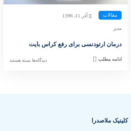
مقالات
آذر 11, 1396
مدیر
درمان ارتودنسی برای رفع کراس بایت
ادامه مطلب
دیدگاه‌ها
بسته هستند
کلینیک ملاصدرا