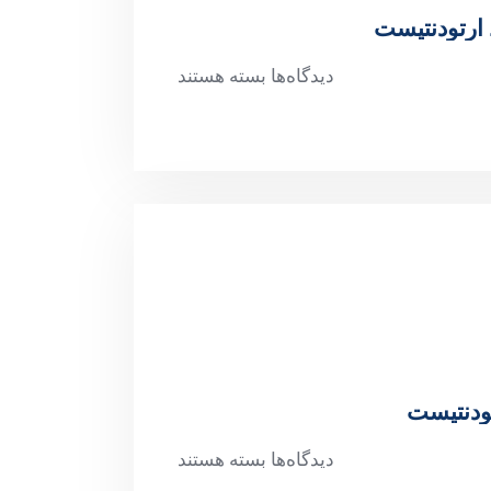
ارتودنتیست
دیدگاه‌ها
بسته هستند
ودنتیست
دیدگاه‌ها
بسته هستند