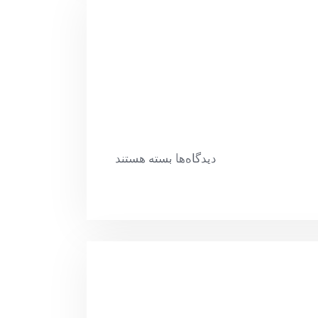
دیدگاه‌ها
بسته هستند