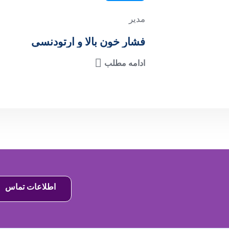
مدیر
فشار خون بالا و ارتودنسی
ادامه مطلب
اطلاعات تماس