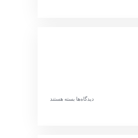
دیدگاه‌ها
بسته هستند