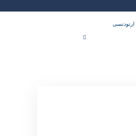
 ارتودنسی