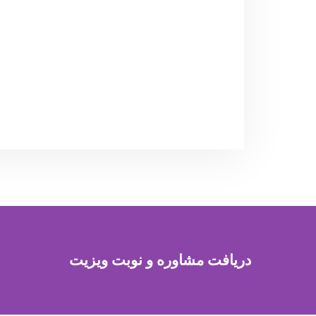
دریافت مشاوره و نوبت ویزیت