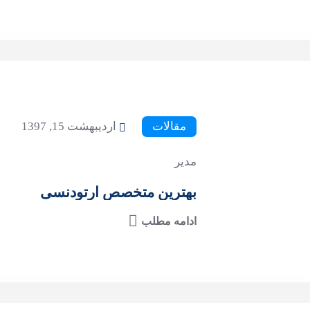
مقالات
اردیبهشت 15, 1397
مدیر
بهترین متخصص ارتودنسی
ادامه مطلب