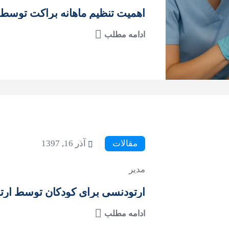
اهمیت تنظیم ماهانه براکت توسط 
ادامه مطلب
مقالات
آذر 16, 1397
مدیر
ارتودنسی برای کودکان توسط ارت
ادامه مطلب