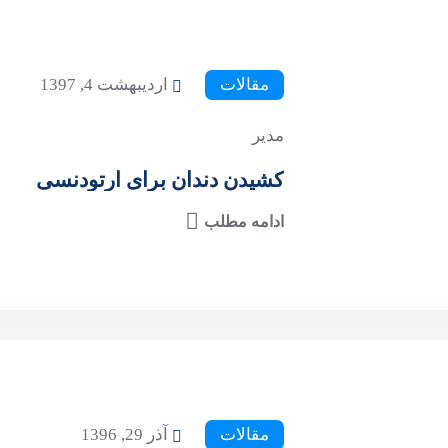
مقالات
اردیبهشت 4, 1397
مدیر
کشیدن دندان برای ارتودنسی
ادامه مطلب
مقالات
آذر 29, 1396