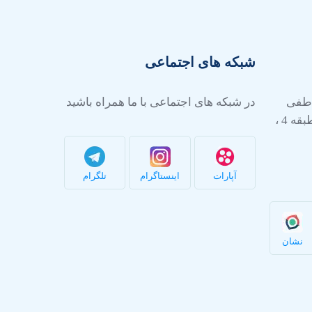
شبکه های اجتماعی
عاطفی
در شبکه های اجتماعی با ما همراه باشید
شرقی ، پلاک 24 ، مجتمع صبا ، طبقه 4 ،
آپارات
اینستاگرام
تلگرام
نشان