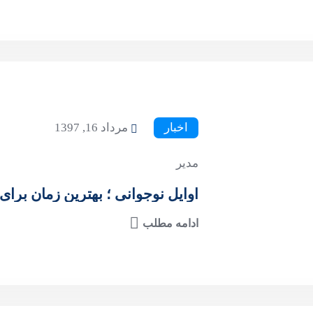
اخبار
مرداد 16, 1397
مدیر
اوایل نوجوانی ؛ بهترین زمان برای
ادامه مطلب