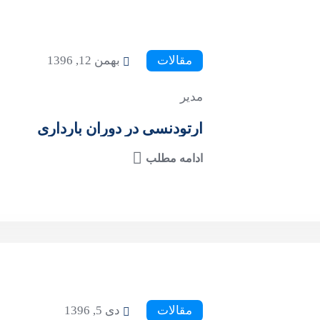
مقالات
بهمن 12, 1396
مدیر
ارتودنسی در دوران بارداری
ادامه مطلب
مقالات
دی 5, 1396