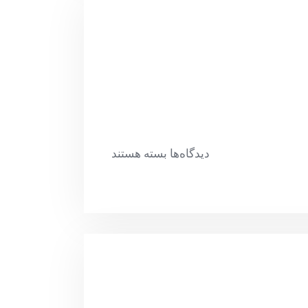
دیدگاه‌ها
بسته هستند