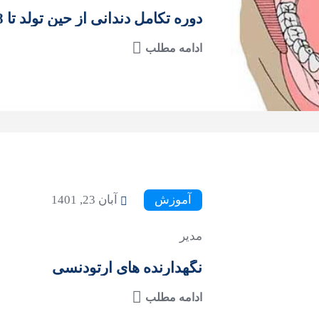
دوره تکامل دندانی از حین تولد تا 18 سالگی
ادامه مطلب
آموزش
آبان 23, 1401
مدیر
نگهدارنده های ارتودنسی
ادامه مطلب