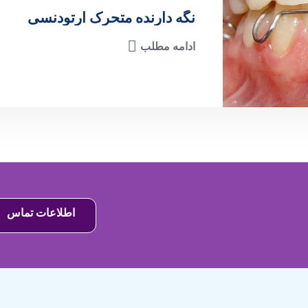
نگه دارنده متحرک ارتودنسی
ادامه مطلب
اطلاعات تماس