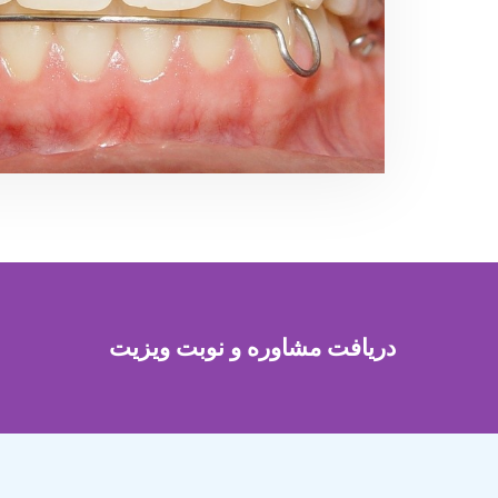
دریافت مشاوره و نوبت ویزیت