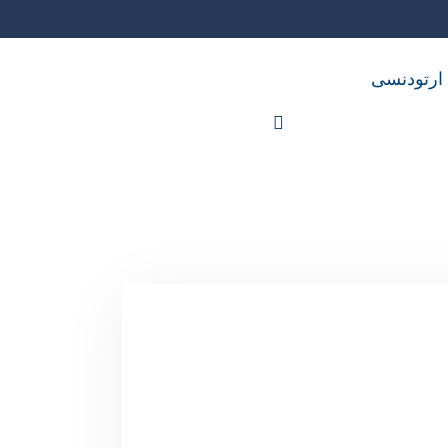
 ارتودنسی