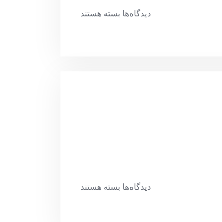
دیدگاه‌ها
بسته هستند
دیدگاه‌ها
بسته هستند