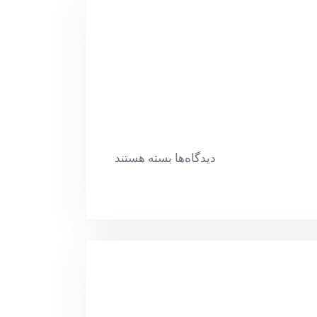
دیدگاه‌ها
بسته هستند