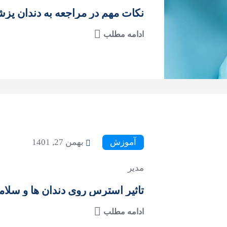
نکات مهم در مراجعه به دندان پز
ادامه مطلب
آموزش
بهمن 27, 1401
مدیر
تاثیر استرس روی دندان ها و سلا
ادامه مطلب