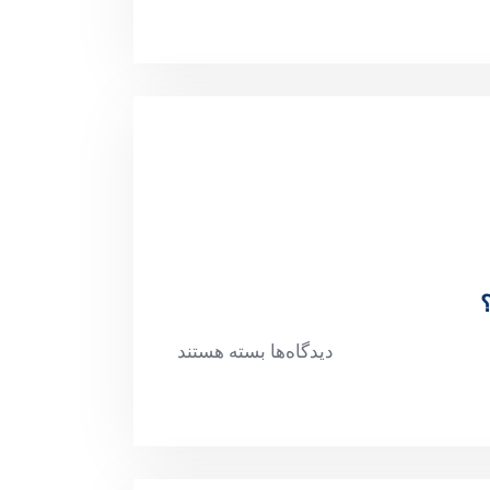
دیدگاه‌ها
بسته هستند