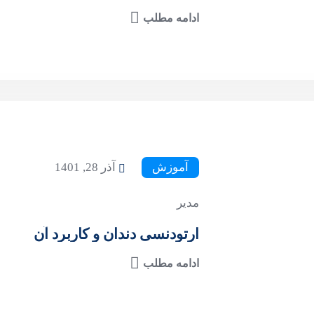
ادامه مطلب
آموزش
آذر 28, 1401
مدیر
ارتودنسی دندان و کاربرد آن
ادامه مطلب