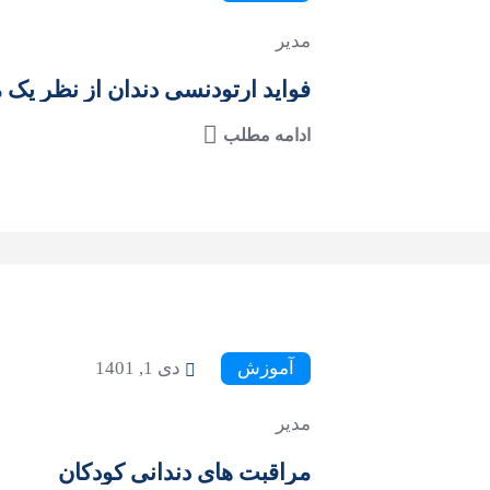
مدیر
فواید ارتودنسی دندان از نظر ی
ادامه مطلب
آموزش
دی 1, 1401
مدیر
مراقبت های دندانی کودکان