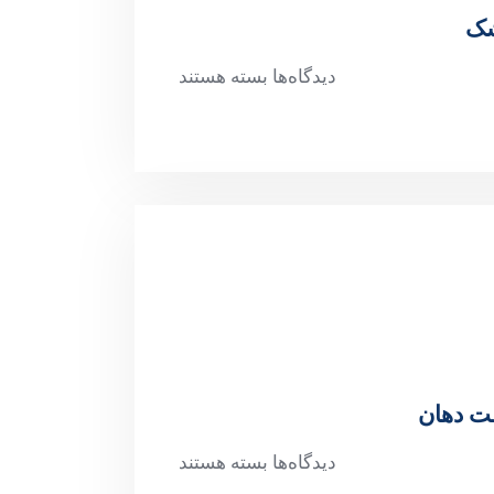
شک
دیدگاه‌ها
بسته هستند
مت دهان
دیدگاه‌ها
بسته هستند