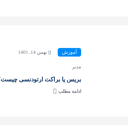
آموزش
بهمن 14, 1401
مدیر
بریس یا براکت ارتودنسی چیست؟
ادامه مطلب