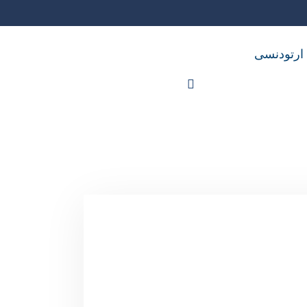
 ارتودنسی