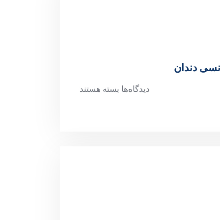
نسی دندان
دیدگاه‌ها
بسته هستند