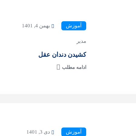
آموزش
بهمن 4, 1401
مدیر
کشیدن دندان عقل
ادامه مطلب
آموزش
دی 3, 1401