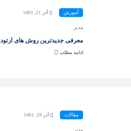
آموزش
آذر 21, 1401
مدیر
معرفی جدیدترین روش های ارتود
ادامه مطلب
مقالات
آذر 19, 1401
مدیر