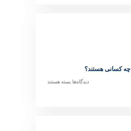
 چه کسانی هستند؟
دیدگاه‌ها
بسته هستند