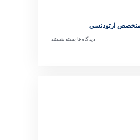
ک متخصص ارتودنسی
دیدگاه‌ها
بسته هستند