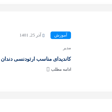
آموزش
آذر 25, 1401
مدیر
کاندیدای مناسب ارتودنسی دندان
ادامه مطلب