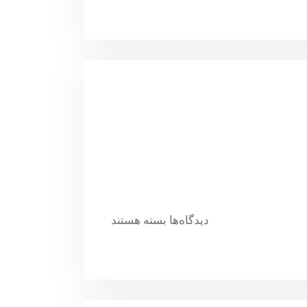
دیدگاه‌ها
بسته هستند