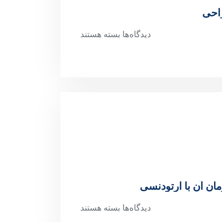
راحی
دیدگاه‌ها
بسته هستند
دیدگاه‌ها
بسته هستند