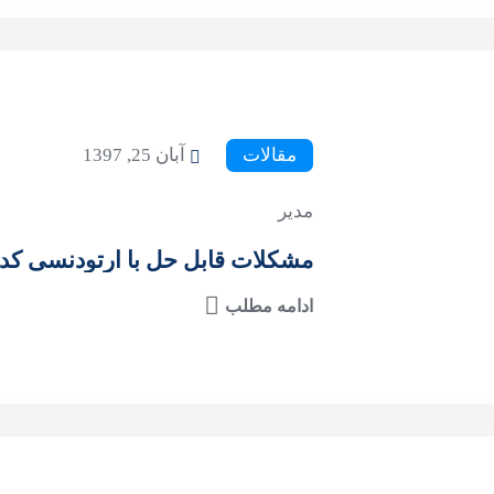
مقالات
آبان 25, 1397
مدیر
مشکلات قابل حل با ارتودنسی کدا
ادامه مطلب