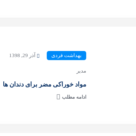
بهداشت فردی
آذر 29, 1398
مدیر
مواد خوراکی مضر برای دندان ها
ادامه مطلب