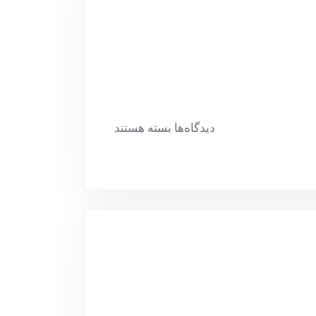
دیدگاه‌ها
بسته هستند