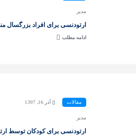
مدیر
ارتودنسی برای افراد بزرگسال 
ادامه مطلب
مقالات
آذر 16, 1397
مدیر
ارتودنسی برای کودکان توسط ارت