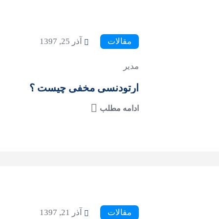
مقالات
آذر 25, 1397
مدیر
ارتودنسی مخفی چیست ؟
ادامه مطلب
مقالات
آذر 21, 1397