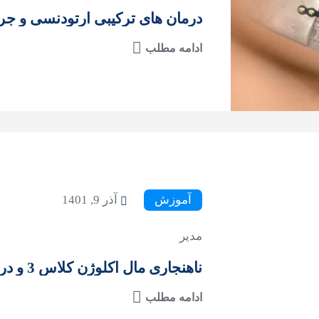
درمان های ترکیبی ارتودنسی و ج
ادامه مطلب
آموزش
آذر 9, 1401
مدیر
ناهنجاری مال اکلوژن کلاس 3 و درمان آن با ارتودنسی
ادامه مطلب