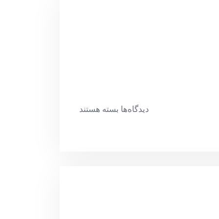
دیدگاه‌ها
بسته هستند