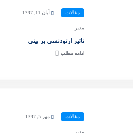
مقالات
آبان 11, 1397
مدیر
تأثیر ارتودنسی بر بینی
ادامه مطلب
مقالات
مهر 5, 1397
مدیر