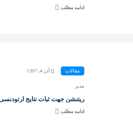
ادامه مطلب
مقالات
آذر 4, 1397
مدیر
ریتنشن جهت ثبات نتایج ارتودنسی
ادامه مطلب