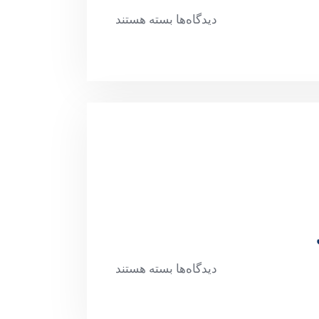
دیدگاه‌ها
بسته هستند
دیدگاه‌ها
بسته هستند