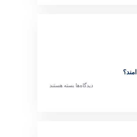
مند؟
دیدگاه‌ها
بسته هستند