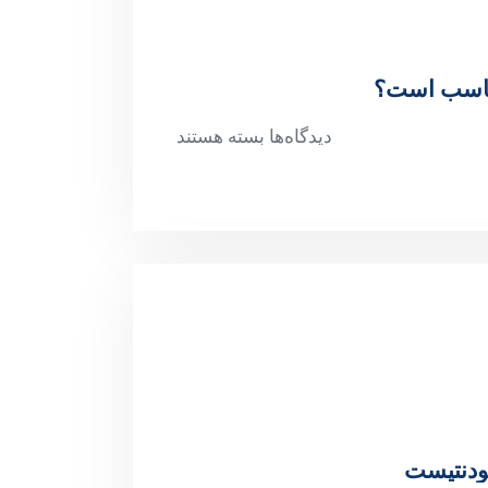
مناسب است؟
دیدگاه‌ها
بسته هستند
ودنتیست