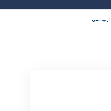
 ارتودنسی